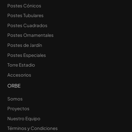
Postes Cónicos
Postes Tubulares
Postes Cuadrados
Postes Ornamentales
Postes de Jardín
Postes Especiales
Torre Estadio
Accesorios
ORBE
Somos
Proyectos
Nuestro Equipo
Términos y Condiciones