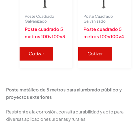
Poste Cuadrado
Poste Cuadrado
Galvanizado
Galvanizado
Poste cuadrado 5
Poste cuadrado 5
metros 100x100x3
metros 100x100x4
Cotizar
Cotizar
Poste metálico de 5 metros para alumbrado público y
proyectos exteriores
Resistente a la corrosión, con alta durabilidad y apto para
diversas aplicaciones urbanas y rurales.