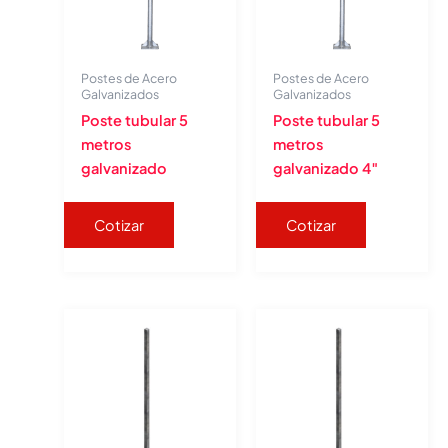
Postes de Acero
Postes de Acero
Galvanizados
Galvanizados
Poste tubular 5
Poste tubular 5
metros
metros
galvanizado
galvanizado 4″
Cotizar
Cotizar