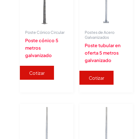
Poste Cónico Circular
Postes de Acero
Galvanizados
Poste cónico 5
Poste tubular en
metros
oferta 5 metros
galvanizado
galvanizado
Cotizar
Cotizar