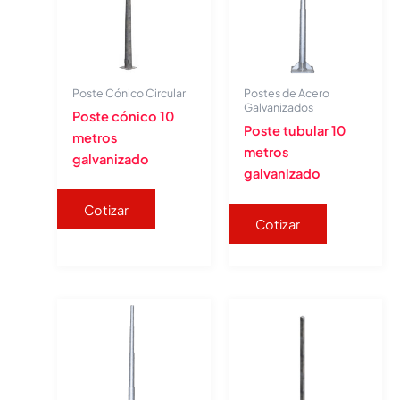
Poste Cónico Circular
Postes de Acero
Galvanizados
Poste cónico 10
Poste tubular 10
metros
metros
galvanizado
galvanizado
Cotizar
Cotizar