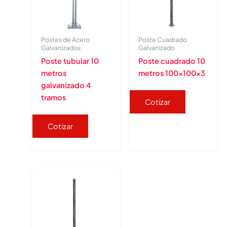
Postes de Acero
Poste Cuadrado
Galvanizados
Galvanizado
Poste tubular 10
Poste cuadrado 10
metros
metros 100x100x3
galvanizado 4
tramos
Cotizar
Cotizar