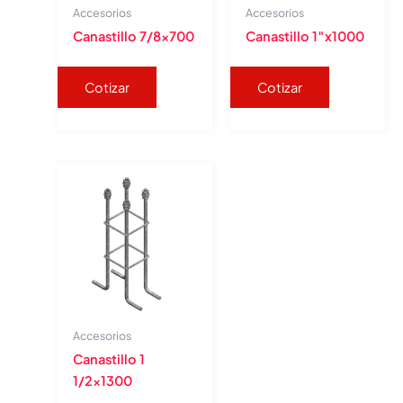
Accesorios
Accesorios
Canastillo 7/8×700
Canastillo 1″x1000
Cotizar
Cotizar
Accesorios
Canastillo 1
1/2×1300