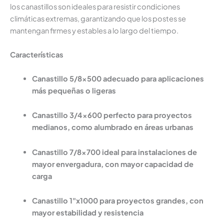
los canastillos son ideales para resistir condiciones
climáticas extremas, garantizando que los postes se
mantengan firmes y estables a lo largo del tiempo.
Características
Canastillo 5/8x500 adecuado para aplicaciones
más pequeñas o ligeras
Canastillo 3/4x600 perfecto para proyectos
medianos, como alumbrado en áreas urbanas
Canastillo 7/8x700 ideal para instalaciones de
mayor envergadura, con mayor capacidad de
carga
Canastillo 1"x1000 para proyectos grandes, con
mayor estabilidad y resistencia