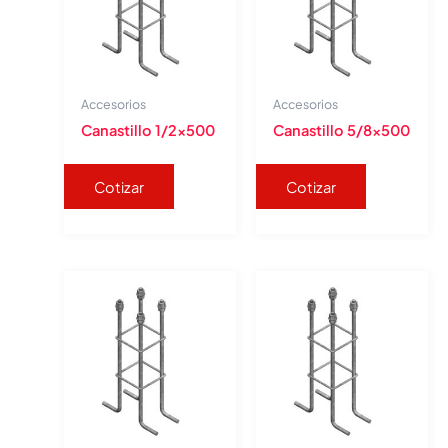
Accesorios
Accesorios
Canastillo 1/2×500
Canastillo 5/8×500
Cotizar
Cotizar