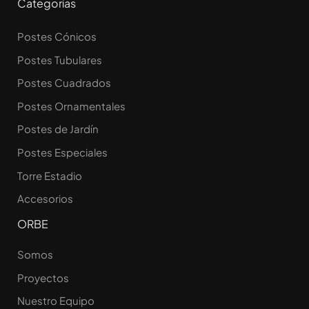
Categorías
Postes Cónicos
Postes Tubulares
Postes Cuadrados
Postes Ornamentales
Postes de Jardín
Postes Especiales
Torre Estadio
Accesorios
ORBE
Somos
Proyectos
Nuestro Equipo