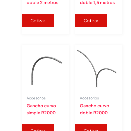
doble 2 metros
doble 1,5 metros
Cotizar
Cotizar
Accesorios
Accesorios
Gancho curvo
Gancho curvo
simple R2000
doble R2000
Cotizar
Cotizar