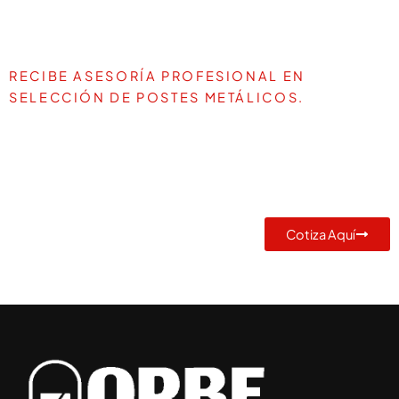
RECIBE ASESORÍA PROFESIONAL EN
SELECCIÓN DE POSTES METÁLICOS.
TE AYUDAMOS A DEFINIR LA
MEJOR SOLUCIÓN PARA TU
PROYECTO
Cotiza Aquí