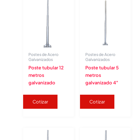
Postes de Acero
Postes de Acero
Galvanizados
Galvanizados
Poste tubular 12
Poste tubular 5
metros
metros
galvanizado
galvanizado 4″
Cotizar
Cotizar