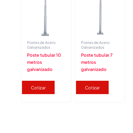
Postes de Acero
Postes de Acero
Galvanizados
Galvanizados
Poste tubular 10
Poste tubular 7
metros
metros
galvanizado
galvanizado
Cotizar
Cotizar