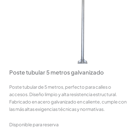
Poste tubular 5 metros galvanizado
Poste tubular de 5 metros, perfecto para calles o
accesos. Diseño limpio y alta resistencia estructural.
Fabricado en acero galvanizado en caliente, cumple con
las más altas exigencias técnicas y normativas.
Disponible para reserva