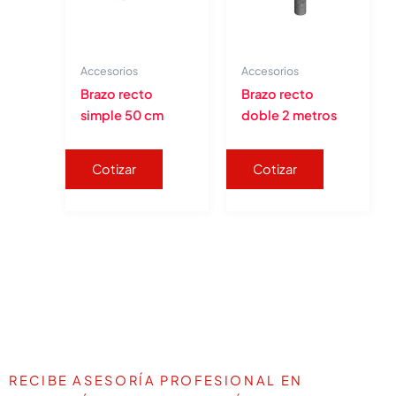
Accesorios
Accesorios
Brazo recto
Brazo recto
simple 50 cm
doble 2 metros
Cotizar
Cotizar
RECIBE ASESORÍA PROFESIONAL EN