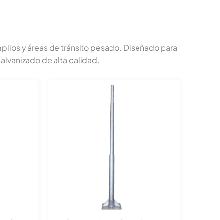
amplios y áreas de tránsito pesado. Diseñado para
lvanizado de alta calidad.