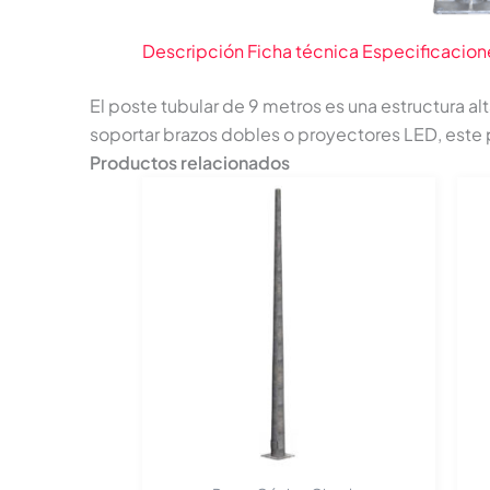
Descripción
Ficha técnica
Especificacion
El poste tubular de 9 metros es una estructura a
soportar brazos dobles o proyectores LED, este
Productos relacionados