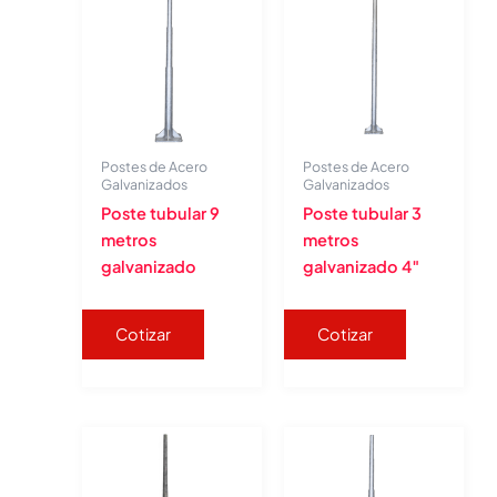
Postes de Acero
Postes de Acero
Galvanizados
Galvanizados
Poste tubular 9
Poste tubular 3
metros
metros
galvanizado
galvanizado 4″
Cotizar
Cotizar