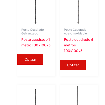
Poste Cuadrado
Poste Cuadrado
Galvanizado
Acero Inoxidable
Poste cuadrado 1
Poste cuadrado 6
metro 100x100x3
metros
100x100x3
Cotizar
Cotizar