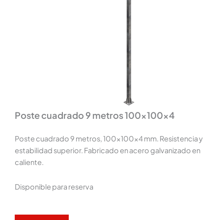
Poste cuadrado 9 metros 100x100x4
Poste cuadrado 9 metros, 100x100x4 mm. Resistencia y
estabilidad superior. Fabricado en acero galvanizado en
caliente.
Disponible para reserva