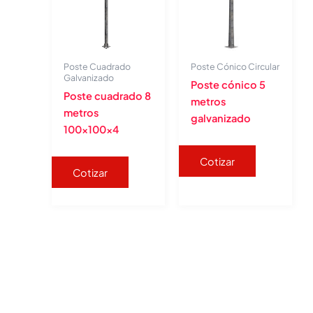
Poste Cuadrado
Poste Cónico Circular
Galvanizado
Poste cónico 5
Poste cuadrado 8
metros
metros
galvanizado
100x100x4
Cotizar
Cotizar