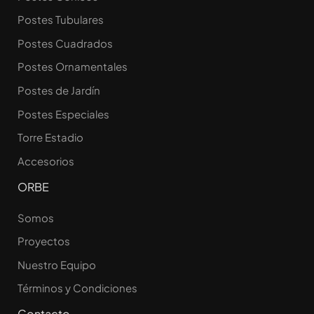
Postes Tubulares
Postes Cuadrados
Postes Ornamentales
Postes de Jardín
Postes Especiales
Torre Estadio
Accesorios
ORBE
Somos
Proyectos
Nuestro Equipo
Términos y Condiciones
Contacto