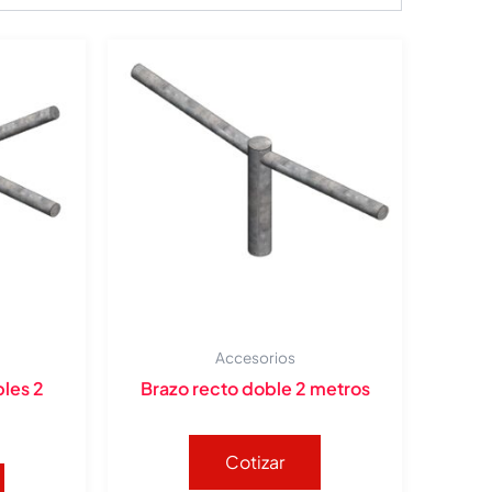
Accesorios
les 2
Brazo recto doble 2 metros
Cotizar