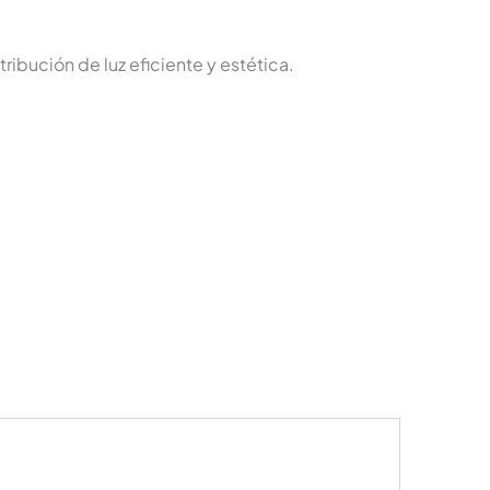
ibución de luz eficiente y estética.