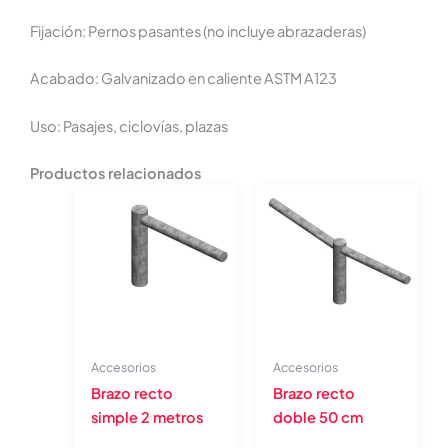
Fijación: Pernos pasantes (no incluye abrazaderas)
Acabado: Galvanizado en caliente ASTM A123
Uso: Pasajes, ciclovías, plazas
Productos relacionados
Accesorios
Accesorios
Brazo recto
Brazo recto
simple 2 metros
doble 50 cm