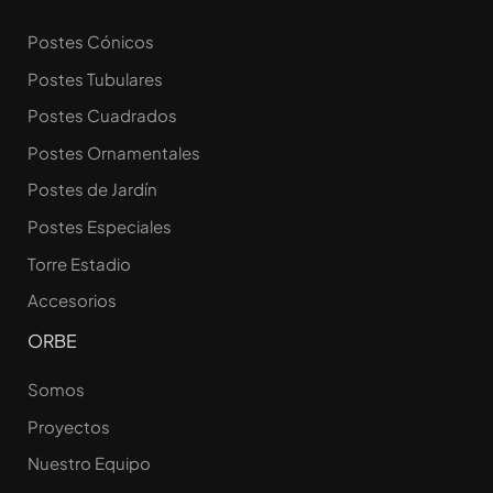
Postes Cónicos
Postes Tubulares
Postes Cuadrados
Postes Ornamentales
Postes de Jardín
Postes Especiales
Torre Estadio
Accesorios
ORBE
Somos
Proyectos
Nuestro Equipo