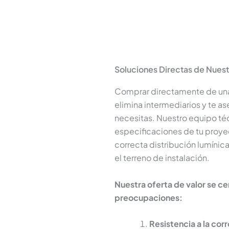
Soluciones Directas de Nuest
Comprar directamente de u
elimina intermediarios y te a
necesitas. Nuestro equipo téc
especificaciones de tu proyec
correcta distribución lumínica
el terreno de instalación.
Nuestra oferta de valor se ce
preocupaciones:
Resistencia a la corr