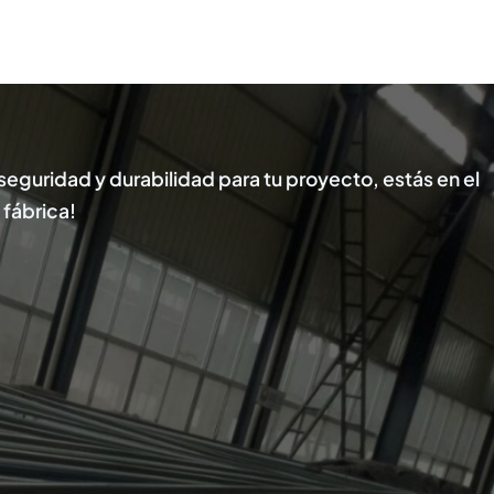
seguridad y durabilidad para tu proyecto, estás en el
 fábrica!