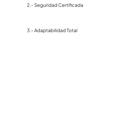
2.- Seguridad Certificada
3.- Adaptabilidad Total