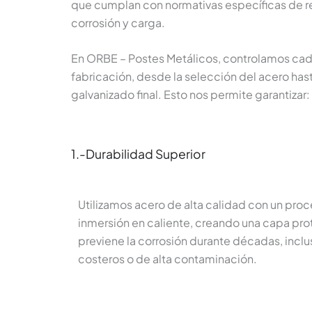
que cumplan con normativas específicas de res
corrosión y carga.
En ORBE – Postes Metálicos, controlamos cad
fabricación, desde la selección del acero has
galvanizado final. Esto nos permite garantizar:
1.-Durabilidad Superior
Utilizamos acero de alta calidad con un pro
inmersión en caliente, creando una capa pro
previene la corrosión durante décadas, incl
costeros o de alta contaminación.