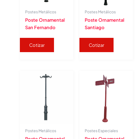
Postes Metálicos
Postes Metálicos
Poste Ornamental
Poste Ornamental
San Fernando
Santiago
Cotizar
Cotizar
Postes Metálicos
Postes Especiales
Poste Ornamental
Poste Ornamental