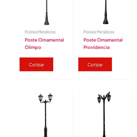
Postes Metálicos
Postes Metálicos
Poste Ornamental
Poste Ornamental
Olimpo
Providencia
Cotizar
Cotizar