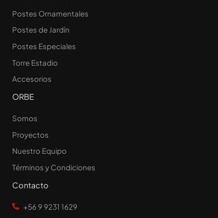
Postes Ornamentales
Postes de Jardín
Postes Especiales
Torre Estadio
Accesorios
ORBE
Somos
Proyectos
Nuestro Equipo
Términos y Condiciones
Contacto
+56 9 9231 1629