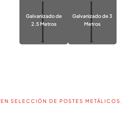
Galvanizado de
Galvanizado de 3
2.5 Metros
Metros
 EN SELECCIÓN DE POSTES METÁLICOS.
IR LA MEJOR SOLUCIÓN PARA T