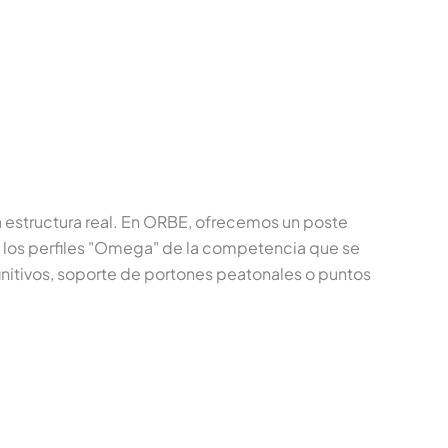
una estructura real. En ORBE, ofrecemos un poste
 los perfiles "Omega" de la competencia que se
efinitivos, soporte de portones peatonales o puntos