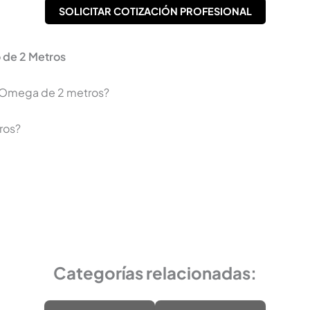
SOLICITAR COTIZACIÓN PROFESIONAL
 de 2 Metros
te Omega de 2 metros?
ros?
Categorías relacionadas: