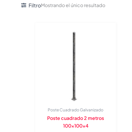
Filtro
Mostrando el único resultado
Poste Cuadrado Galvanizado
Poste cuadrado 2 metros
100x100x4