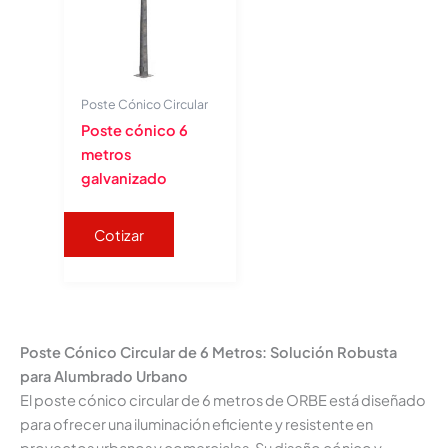
Poste Cónico Circular
Poste cónico 6
metros
galvanizado
Cotizar
Poste Cónico Circular de 6 Metros: Solución Robusta
para Alumbrado Urbano
El poste cónico circular de 6 metros de ORBE está diseñado
para ofrecer una iluminación eficiente y resistente en